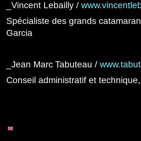
_Vincent Lebailly /
www.vincentleba
Spécialiste des grands catamarans
Garcia
_Jean Marc Tabuteau /
www.tabut
Conseil administratif et technique,