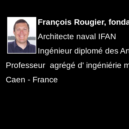
François Rougier, fond
Architecte naval IFAN
Ingénieur diplomé des 
Professeur agrégé d' ingéniérie
Caen - France