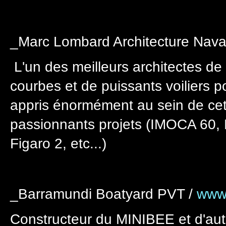
_Marc Lombard Architecture Nava
L'un des meilleurs architectes de 
courbes et de puissants voiliers po
appris énormément au sein de cet
passionnants projets (IMOCA 60, 
Figaro 2, etc...)
_Barramundi Boatyard PVT /
www
Constructeur du MINIBEE et d'aut