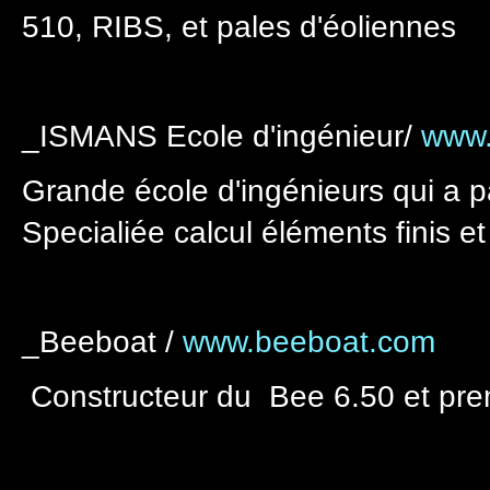
510, RIBS, et pales d'éoliennes
_ISMANS Ecole d'ingénieur/
www.
Grande école d'ingénieurs qui a 
Specialiée calcul éléments finis et
_Beeboat /
www.beeboat.com
Constructeur du Bee 6.50 et prem