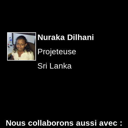
Nuraka Dilhani
Projeteuse
Sri Lanka
Nous collaborons aussi avec :